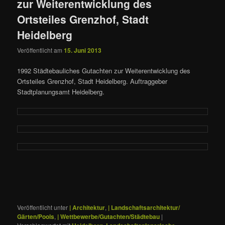
zur Weiterentwicklung des
Ortsteiles Grenzhof, Stadt
Heidelberg
Veröffentlicht am
15. Juni 2013
1992 Städtebauliches Gutachten zur Weiterentwicklung des
Ortsteiles Grenzhof, Stadt Heidelberg. Auftraggeber
Stadtplanungsamt Heidelberg.
Veröffentlicht unter
| Architektur
,
| Landschaftsarchitektur/
Gärten/Pools
,
| Wettbewerbe/Gutachten/Städtebau
|