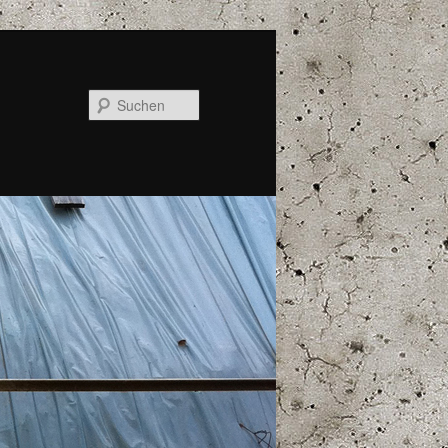
Suchen