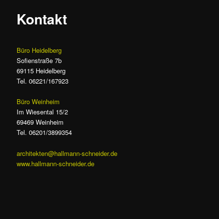
Kontakt
Büro Heidelberg
Sofienstraße 7b
69115 Heidelberg
Tel. 06221/167923
Büro Weinheim
Im Wiesental 15/2
69469 Weinheim
Tel. 06201/3899354
architekten@hallmann-schneider.de
www.hallmann-schneider.de