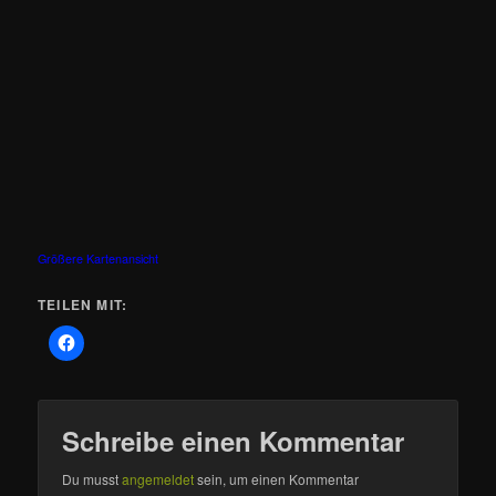
Größere Kartenansicht
TEILEN MIT:
Schreibe einen Kommentar
Du musst
angemeldet
sein, um einen Kommentar