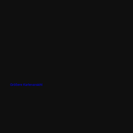
Größere Kartenansicht