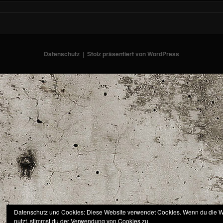
Datenschutz
Stolz präsentiert von WordPress
Datenschutz und Cookies: Diese Website verwendet Cookies. Wenn du die W
nutzt, stimmst du der Verwendung von Cookies zu.