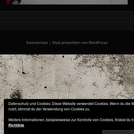
Datenschutz
Stolz präsentiert von WordPress
Datenschutz und Cookies: Diese Website verwendet Cookies. Wenn du die W
nutzt, stimmst du der Verwendung von Cookies zu.
Weitere Informationen, beispielsweise zur Kontrolle von Cookies, findest du h
Richtlinie