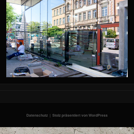
Datenschutz
Stolz präsentiert von WordPress