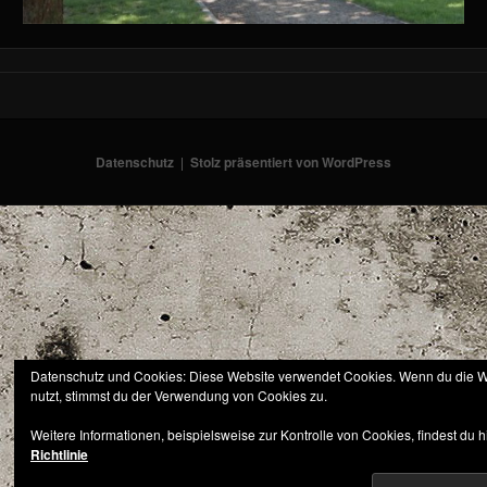
Datenschutz
Stolz präsentiert von WordPress
Datenschutz und Cookies: Diese Website verwendet Cookies. Wenn du die W
nutzt, stimmst du der Verwendung von Cookies zu.
Weitere Informationen, beispielsweise zur Kontrolle von Cookies, findest du h
Richtlinie