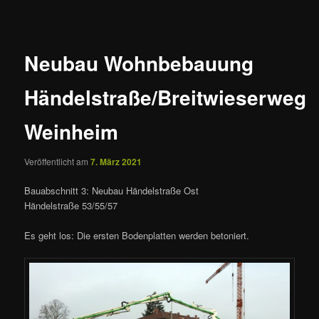
Neubau Wohnbebauung
Händelstraße/Breitwieserweg
Weinheim
Veröffentlicht am
7. März 2021
Bauabschnitt 3: Neubau Händelstraße Ost
Händelstraße 53/55/57
Es geht los: Die ersten Bodenplatten werden betoniert.