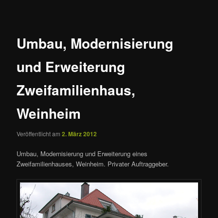
Umbau, Modernisierung
und Erweiterung
Zweifamilienhaus,
Weinheim
Veröffentlicht am
2. März 2012
Umbau, Modernisierung und Erweiterung eines
Zweifamilienhauses, Weinheim. Privater Auftraggeber.