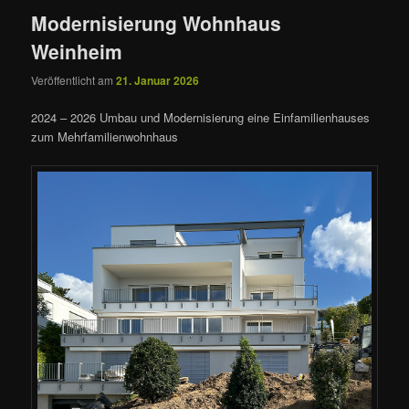
Modernisierung Wohnhaus
Weinheim
Veröffentlicht am
21. Januar 2026
2024 – 2026 Umbau und Modernisierung eine Einfamilienhauses
zum Mehrfamilienwohnhaus