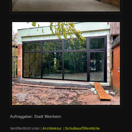
Auftraggeber: Stadt Weinheim
Veröffentlicht unter
| Architektur
,
| Schulbau/Öffentliche