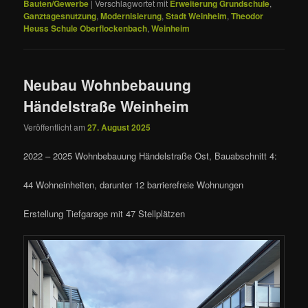
Bauten/Gewerbe
|
Verschlagwortet mit
Erweiterung Grundschule
,
Ganztagesnutzung
,
Modernisierung
,
Stadt Weinheim
,
Theodor
Heuss Schule Oberflockenbach
,
Weinheim
Neubau Wohnbebauung
Händelstraße Weinheim
Veröffentlicht am
27. August 2025
2022 – 2025 Wohnbebauung Händelstraße Ost, Bauabschnitt 4:
44 Wohneinheiten, darunter 12 barrierefreie Wohnungen
Erstellung Tiefgarage mit 47 Stellplätzen