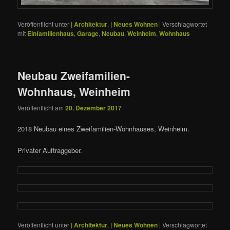
Veröffentlicht unter
| Architektur
,
| Neues Wohnen
|
Verschlagwortet
mit
Einfamilienhaus
,
Garage
,
Neubau
,
Weinheim
,
Wohnhaus
Neubau Zweifamilien-
Wohnhaus, Weinheim
Veröffentlicht am
20. Dezember 2017
2018 Neubau eines Zweifamilien-Wohnhauses, Weinheim.
Privater Auftraggeber.
Veröffentlicht unter
| Architektur
,
| Neues Wohnen
|
Verschlagwortet