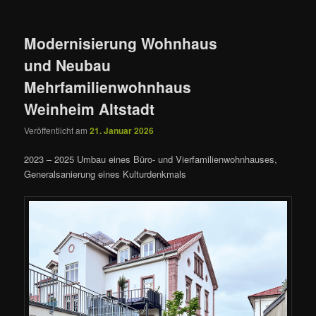
Modernisierung Wohnhaus
und Neubau
Mehrfamilienwohnhaus
Weinheim Altstadt
Veröffentlicht am
21. Januar 2026
2023 – 2025 Umbau eines Büro- und Vierfamilienwohnhauses,
Generalsanierung eines Kulturdenkmals