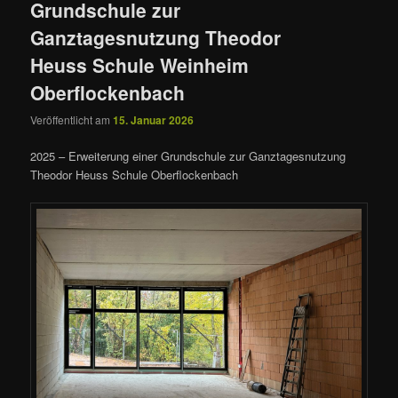
Grundschule zur
Ganztagesnutzung Theodor
Heuss Schule Weinheim
Oberflockenbach
Veröffentlicht am
15. Januar 2026
2025 – Erweiterung einer Grundschule zur Ganztagesnutzung
Theodor Heuss Schule Oberflockenbach