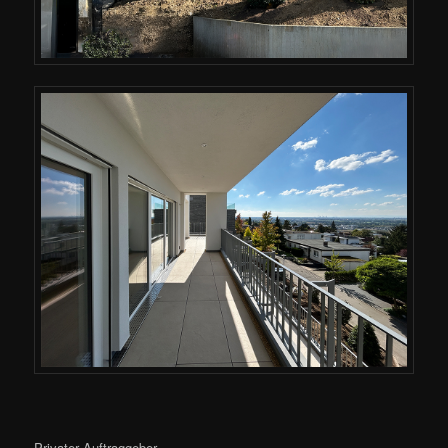
Privater Auftraggeber