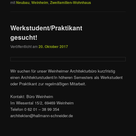
mit
Neubau
,
Weinheim
,
Zweifamilien-Wohnhaus
Werkstudent/Praktikant
gesucht!
Veröffentlicht am
20. Oktober 2017
Wir suchen für unser Weinheimer Architekturbüro kurzfristig
einen Architekturstudent/in höheren Semesters als Werkstudent
oder Praktikant zur regelmäßigen Mitarbeit.
Kontakt: Büro Weinheim
Im Wiesental 15/2, 69469 Weinheim
Telefon 0 62 01 – 38 99 354
architekten@hallmann-schneider.de