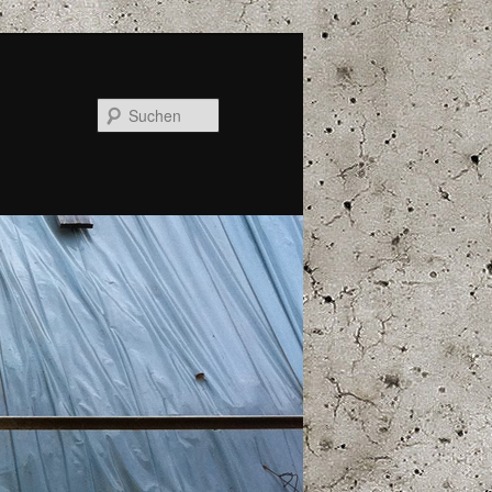
Suchen