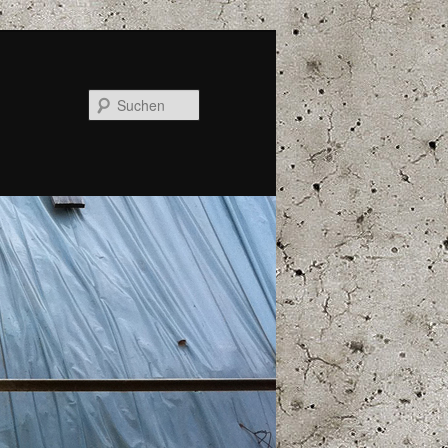
Suchen