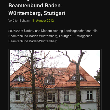
Beamtenbund Baden-
Württemberg, Stuttgart
Veröffentlicht am
16. August 2012
2005/2006 Umbau und Modernisierung Landesgeschäftssstelle
Beamtenbund Baden-Württemberg, Stuttgart. Auftraggeber:
Beamtenbund Baden-Württemberg