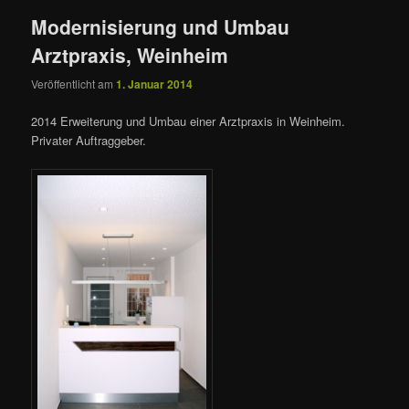
Modernisierung und Umbau
Arztpraxis, Weinheim
Veröffentlicht am
1. Januar 2014
2014 Erweiterung und Umbau einer Arztpraxis in Weinheim.
Privater Auftraggeber.