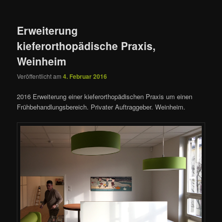
Erweiterung
kieferorthopädische Praxis,
Weinheim
Veröffentlicht am
4. Februar 2016
2016 Erweiterung einer kieferorthopädischen Praxis um einen
Frühbehandlungsbereich. Privater Auftraggeber. Weinheim.