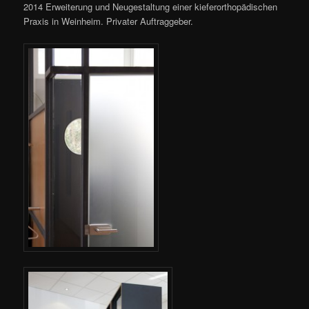
2014 Erweiterung und Neugestaltung einer kieferorthopädischen
Praxis in Weinheim. Privater Auftraggeber.