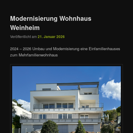
Modernisierung Wohnhaus
Weinheim
Veröffentlicht am
21. Januar 2026
2024 – 2026 Umbau und Modernisierung eine Einfamilienhauses
zum Mehrfamilienwohnhaus