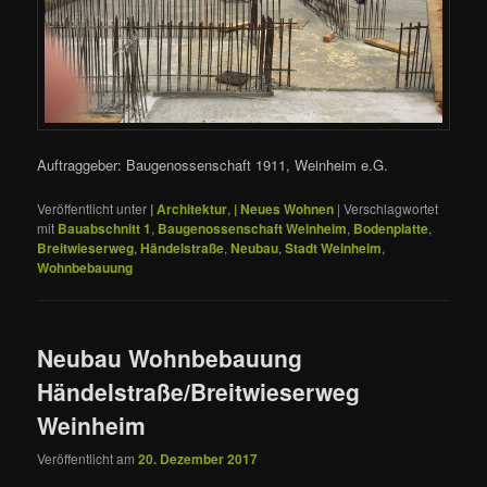
Auftraggeber: Baugenossenschaft 1911, Weinheim e.G.
Veröffentlicht unter
| Architektur
,
| Neues Wohnen
|
Verschlagwortet
mit
Bauabschnitt 1
,
Baugenossenschaft Weinheim
,
Bodenplatte
,
Breitwieserweg
,
Händelstraße
,
Neubau
,
Stadt Weinheim
,
Wohnbebauung
Neubau Wohnbebauung
Händelstraße/Breitwieserweg
Weinheim
Veröffentlicht am
20. Dezember 2017