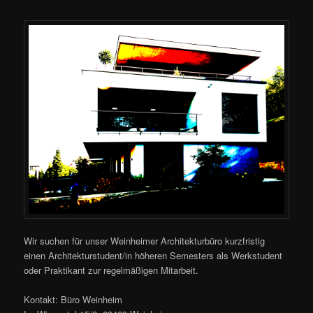
Wir suchen für unser Weinheimer Architekturbüro kurzfristig
einen Architekturstudent/in höheren Semesters als Werkstudent
oder Praktikant zur regelmäßigen Mitarbeit.
Kontakt: Büro Weinheim