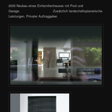
2005 Neubau eines Einfamilienhauses mit Pool und
Garage. Zusätzlich landschaftsplanerische
Leistungen. Privater Auftraggeber.