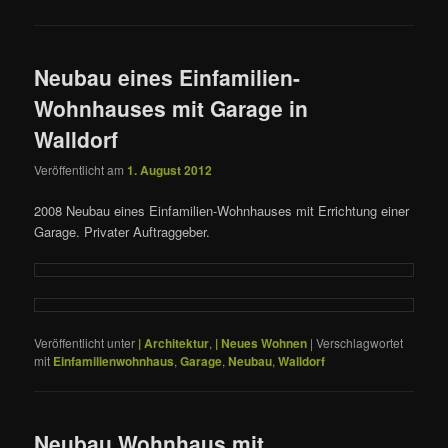
Neubau eines Einfamilien-
Wohnhauses mit Garage in
Walldorf
Veröffentlicht am
1. August 2012
2008 Neubau eines Einfamilien-Wohnhauses mit Errichtung einer
Garage. Privater Auftraggeber.
Veröffentlicht unter
| Architektur
,
| Neues Wohnen
|
Verschlagwortet
mit
Einfamilienwohnhaus
,
Garage
,
Neubau
,
Walldorf
Neubau Wohnhaus mit