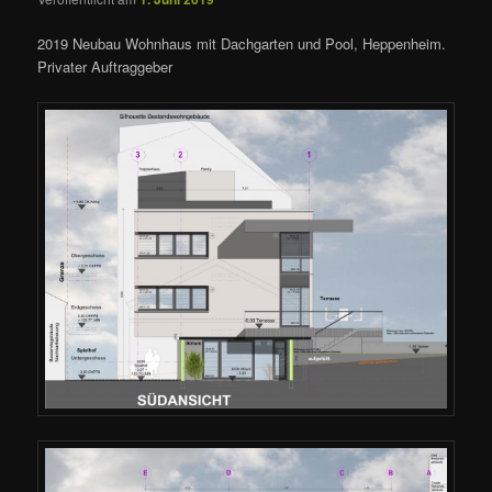
2019 Neubau Wohnhaus mit Dachgarten und Pool, Heppenheim.
Privater Auftraggeber