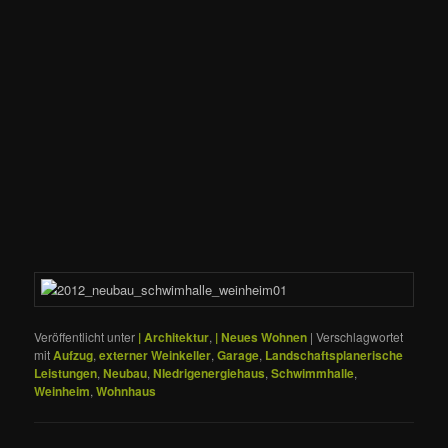
Veröffentlicht unter
| Architektur
,
| Neues Wohnen
|
Verschlagwortet
mit
Aufzug
,
externer Weinkeller
,
Garage
,
Landschaftsplanerische
Leistungen
,
Neubau
,
NIedrigenergiehaus
,
Schwimmhalle
,
Weinheim
,
Wohnhaus