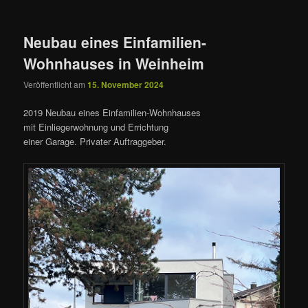
Neubau eines Einfamilien-
Wohnhauses in Weinheim
Veröffentlicht am
15. November 2024
2019 Neubau eines Einfamilien-Wohnhauses
mit Einliegerwohnung und Errichtung
einer Garage. Privater Auftraggeber.