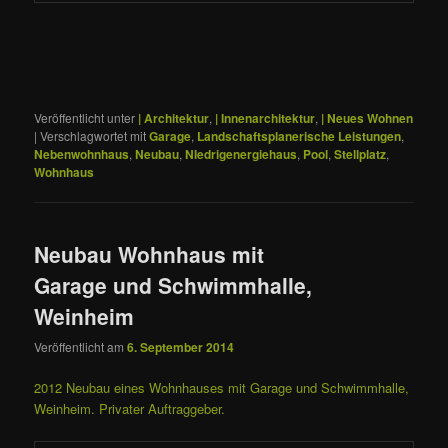
Veröffentlicht unter
| Architektur
,
| Innenarchitektur
,
| Neues Wohnen
|
Verschlagwortet mit
Garage
,
Landschaftsplanerische Leistungen
,
Nebenwohnhaus
,
Neubau
,
NIedrigenergiehaus
,
Pool
,
Stellplatz
,
Wohnhaus
Neubau Wohnhaus mit
Garage und Schwimmhalle,
Weinheim
Veröffentlicht am
6. September 2014
2012 Neubau eines Wohnhauses mit Garage und Schwimmhalle,
Weinheim. Privater Auftraggeber.