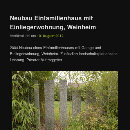
Neubau Einfamilienhaus mit
Einliegerwohnung, Weinheim
Veröffentlicht am
10. August 2012
2004 Neubau eines Einfamilienhauses mit Garage und
Einliegerwohnung, Weinheim. Zusätzlich landschaftsplanerische
Leistung. Privater Auftraggeber.