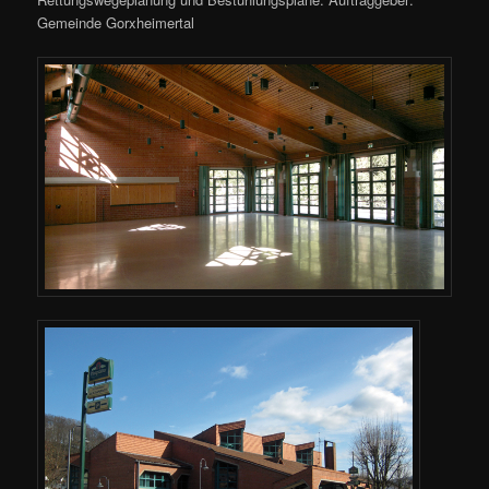
Gemeinde Gorxheimertal