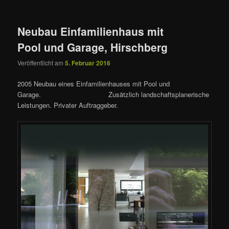
Neubau Einfamilienhaus mit
Pool und Garage, Hirschberg
Veröffentlicht am
5. Februar 2016
2005 Neubau eines Einfamilienhauses mit Pool und
Garage. Zusätzlich landschaftsplanerische
Leistungen. Privater Auftraggeber.