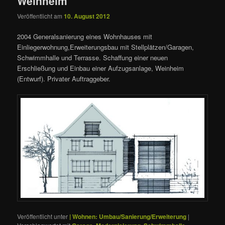
Weinheim
Veröffentlicht am
10. August 2012
2004 Generalsanierung eines Wohnhauses mit
Einliegerwohnung,Erweiterungsbau mit Stellplätzen/Garagen,
Schwimmhalle und Terrasse. Schaffung einer neuen
Erschließung und Einbau einer Aufzugsanlage, Weinheim
(Entwurf). Privater Auftraggeber.
Veröffentlicht unter
| Wohnen: Umbau/Sanierung/Erweiterung
|